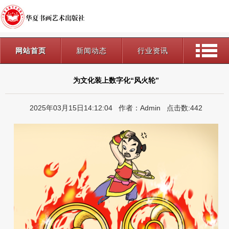
网站首页
新闻动态
行业资讯
为文化装上数字化“风火轮”
2025年03月15日14:12:04 作者：Admin 点击数:442