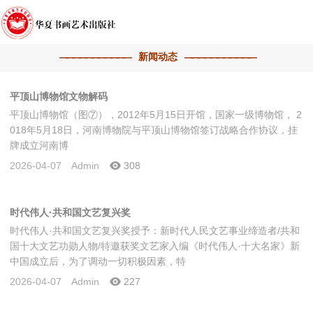
新闻动态
平顶山博物馆文物解码
平顶山博物馆（图⑦），2012年5月15日开馆，国家一级博物馆， 2
018年5月18日，河南博物院与平顶山博物馆签订战略合作协议，挂
牌成立河南博
2026-04-07
Admin
308
时代伟人·共和国文艺复兴奖
时代伟人·共和国文艺复兴奖授予：新时代人民文艺事业缔造者/共和
国十大文艺功勋人物/特邀获奖文艺家入编《时代伟人·十大名家》新
中国成立后，为了调动一切积极因素，特
2026-04-07
Admin
227